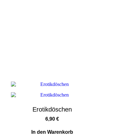
Erotikdöschen
6,90
€
In den Warenkorb