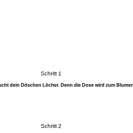
Schritt 1
raucht dein Döschen Löcher. Denn die Dose wird zum Blumen
Schritt 2