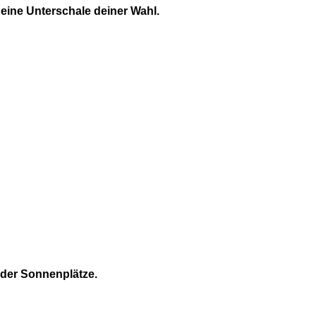
 eine Unterschale deiner Wahl.
oder Sonnenplätze.