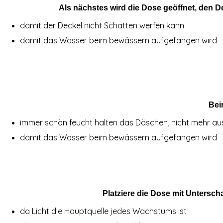
Als nächstes wird die Dose geöffnet, den D
damit der Deckel nicht Schatten werfen kann
damit das Wasser beim bewässern aufgefangen wird
Bei
immer schön feucht halten das Döschen, nicht mehr au
damit das Wasser beim bewässern aufgefangen wird
Platziere die Dose mit Untersc
da Licht die Hauptquelle jedes Wachstums ist