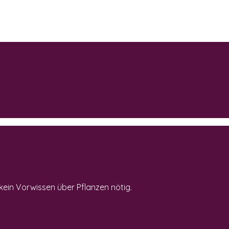
kein Vorwissen über Pflanzen nötig.