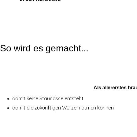
So wird es gemacht...
Als allererstes b
damit keine Staunässe entsteht
damit die zukünftigen Wurzeln atmen können