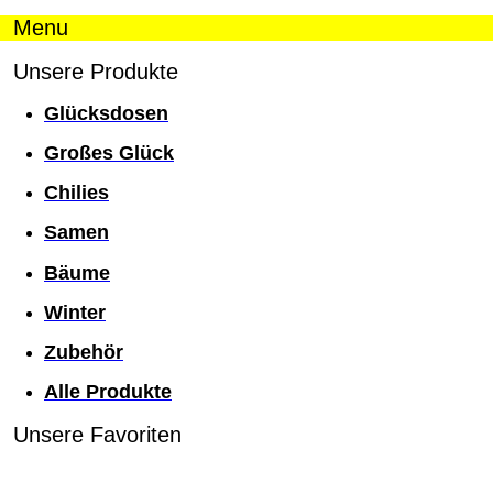
Menu
Unsere Produkte
Glücksdosen
Großes Glück
Chilies
Samen
Bäume
Winter
Zubehör
Alle Produkte
Unsere Favoriten