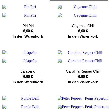
Piri Piri
Cayenne Chili
6,90
€
6,90
€
In den Warenkorb
In den Warenkorb
Jalapeño
Carolina Reaper Chili
6,90
€
6,90
€
In den Warenkorb
In den Warenkorb