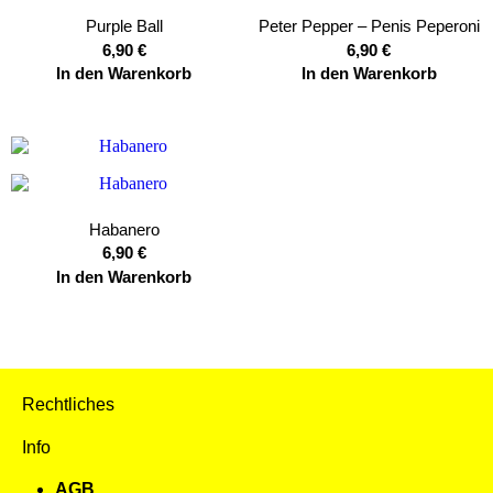
Purple Ball
Peter Pepper – Penis Peperoni
6,90
€
6,90
€
In den Warenkorb
In den Warenkorb
Habanero
6,90
€
In den Warenkorb
Rechtliches
Info
AGB