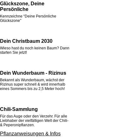
Glückszone, Deine
Persönliche
Kennzeichne “Deine Persönliche
Glückszone”
Dein Christbaum 2030
Wieso hast du noch keinen Baum? Dann
starten Sie jetzt!
Dein Wunderbaum - Rizinus
Bekannt als Wunderbaum, wächst der
Rizinus super schnell & wird innerhalb
eines Sommers bis zu 2,5 Meter hoch!
Chili-Sammlung
Für das Auge oder den Verzehr. Für alle
Liebhaber der vielfältigen Welt der Chili-
& Peperonipflanzen.
Pflanzanweisungen & Infos