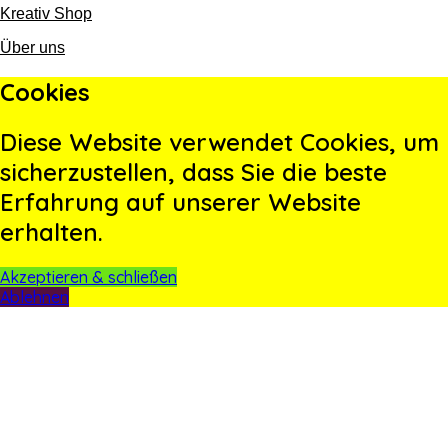
Kreativ Shop
Über uns
Cookies
Diese Website verwendet Cookies, um
sicherzustellen, dass Sie die beste
Erfahrung auf unserer Website
erhalten.
Akzeptieren & schließen
Ablehnen