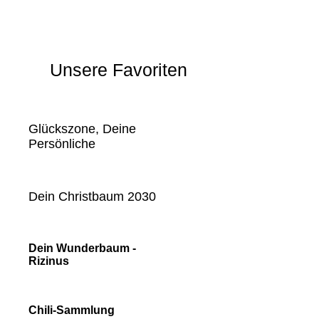
Kreativ Shop
Über uns
Unsere Favoriten
Glückszone, Deine
Persönliche
Dein Christbaum 2030
Dein Wunderbaum -
Rizinus
Chili-Sammlung