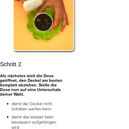
Schritt 2
Als nächstes wird die Dose
geöffnet, den Deckel am besten
komplett abziehen. Stelle die
Dose nun auf eine Unterschale
deiner Wahl.
damit der Deckel nicht
Schatten werfen kann
damit das Wasser beim
bewässern aufgefangen
wird