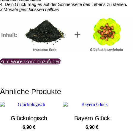
4. Dein Glück mag es auf der Sonnenseite des Lebens zu stehen.
3 Monate geschlossen haltbar!
Zum Warenkorb hinzufügen
Ähnliche Produkte
Glückologisch
Bayern Glück
6,90
€
6,90
€