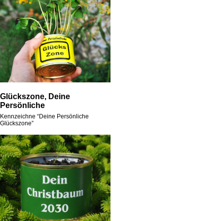
Glückszone, Deine
Persönliche
Kennzeichne “Deine Persönliche
Glückszone”