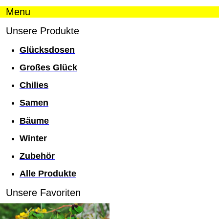
Menu
Unsere Produkte
Glücksdosen
Großes Glück
Chilies
Samen
Bäume
Winter
Zubehör
Alle Produkte
Unsere Favoriten