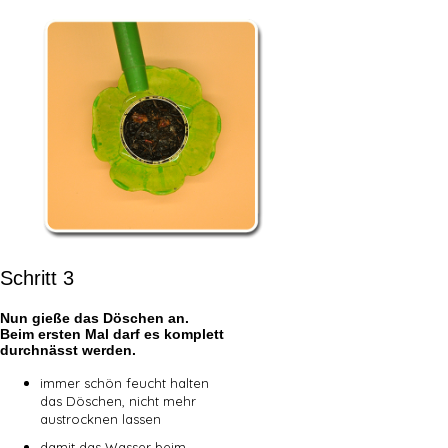
Schritt 3
Nun gieße das Döschen an.
Beim ersten Mal darf es komplett
durchnässt werden.
immer schön feucht halten
das Döschen, nicht mehr
austrocknen lassen
damit das Wasser beim