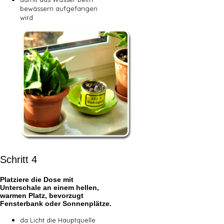
bewässern aufgefangen
wird
Schritt 4
Platziere die Dose mit
Unterschale an einem hellen,
warmen Platz, bevorzugt
Fensterbank oder Sonnenplätze.
da Licht die Hauptquelle