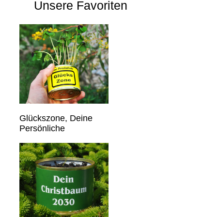
Unsere Favoriten
Glückszone, Deine
Persönliche