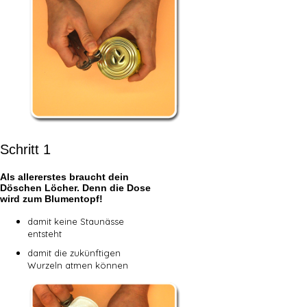
Schritt 1
Als allererstes braucht dein
Döschen Löcher. Denn die Dose
wird zum Blumentopf!
damit keine Staunässe
entsteht
damit die zukünftigen
Wurzeln atmen können