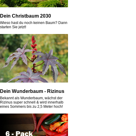
Dein Christbaum 2030
Wieso hast du noch keinen Baum? Dann
starten Sie jetzt!
Dein Wunderbaum - Rizinus
Bekannt als Wunderbaum, wächst der
Rizinus super schnell & wird innerhalb
eines Sommers bis zu 2,5 Meter hoch!