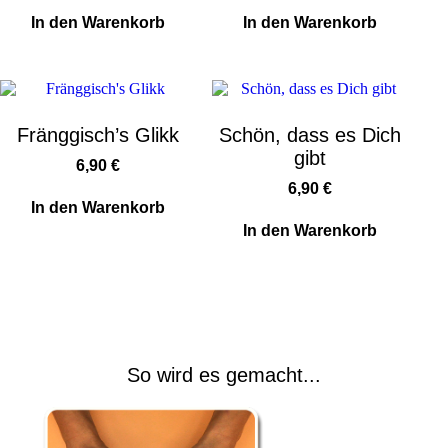
In den Warenkorb
In den Warenkorb
Fränggisch’s Glikk
Schön, dass es Dich
gibt
6,90
€
6,90
€
In den Warenkorb
In den Warenkorb
So wird es gemacht...