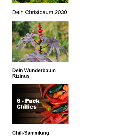
Dein Christbaum 2030
Dein Wunderbaum -
Rizinus
Chili-Sammlung