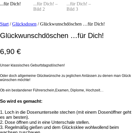
Start
/
Glücksdosen
/ Glückwunschdöschen …für Dich!
Glückwunschdöschen …für Dich!
6,90
€
Unser klassisches Geburtstagsdöschen!
Oder doch allgemeine Glückwünsche zu jeglichen Anlässen zu denen man Glück
wünschen möchte!
Ob ein bestandener Führerschein,Examen, Diplome, Hochzeit…
So wird es gemacht:
1. Loch in die Dosenunterseite stechen (mit einem Dosenöffner geht
es am besten).
2. Dose öffnen und in eine Unterschale stellen.
3. Regelmäßig gießen und dem Glücksklee wohlwollend beim
wachsen zuschauen.