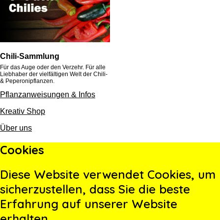
Chili-Sammlung
Für das Auge oder den Verzehr. Für alle
Liebhaber der vielfältigen Welt der Chili-
& Peperonipflanzen.
Pflanzanweisungen & Infos
Kreativ Shop
Über uns
Cookies
Diese Website verwendet Cookies, um
sicherzustellen, dass Sie die beste
Erfahrung auf unserer Website
erhalten.