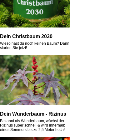
Dein Christbaum 2030
Wieso hast du noch keinen Baum? Dann
starten Sie jetzt!
Dein Wunderbaum - Rizinus
Bekannt als Wunderbaum, wächst der
Rizinus super schnell & wird innerhalb
eines Sommers bis zu 2,5 Meter hoch!