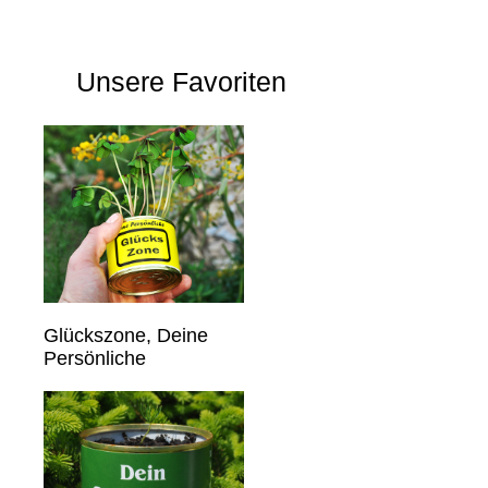
Unsere Favoriten
Glückszone, Deine
Persönliche