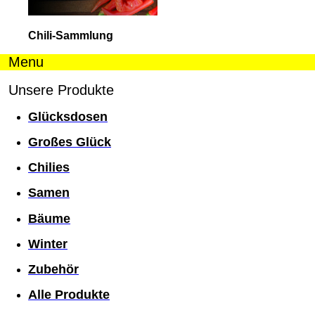
Chili-Sammlung
Menu
Unsere Produkte
Glücksdosen
Großes Glück
Chilies
Samen
Bäume
Winter
Zubehör
Alle Produkte