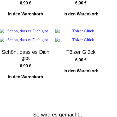
6,90
€
6,90
€
In den Warenkorb
In den Warenkorb
Schön, dass es Dich
Tölzer Glück
gibt
6,90
€
6,90
€
In den Warenkorb
In den Warenkorb
So wird es gemacht...