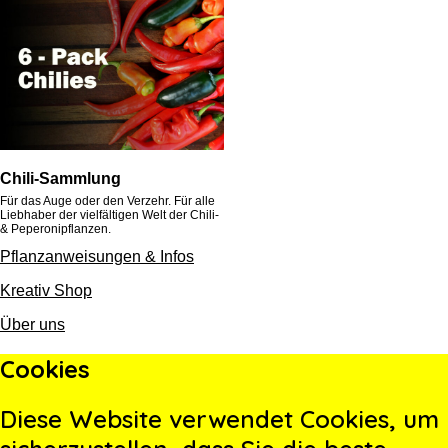
Chili-Sammlung
Für das Auge oder den Verzehr. Für alle
Liebhaber der vielfältigen Welt der Chili-
& Peperonipflanzen.
Pflanzanweisungen & Infos
Kreativ Shop
Über uns
Cookies
Diese Website verwendet Cookies, um