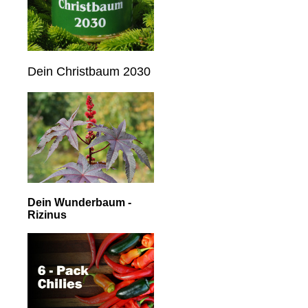
Dein Christbaum 2030
Dein Wunderbaum -
Rizinus