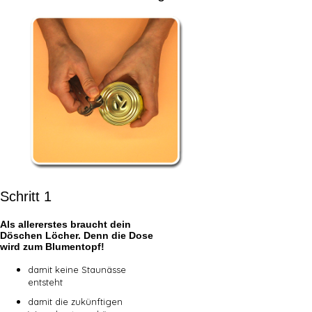
Schritt 1
Als allererstes braucht dein
Döschen Löcher. Denn die Dose
wird zum Blumentopf!
damit keine Staunässe
entsteht
damit die zukünftigen