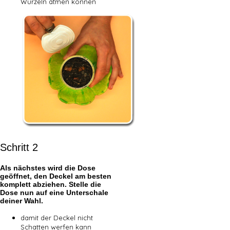
Wurzeln atmen können
Schritt 2
Als nächstes wird die Dose
geöffnet, den Deckel am besten
komplett abziehen. Stelle die
Dose nun auf eine Unterschale
deiner Wahl.
damit der Deckel nicht
Schatten werfen kann