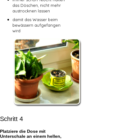
das Döschen, nicht mehr
austrocknen lassen
damit das Wasser beim
bewässern aufgefangen
wird
Schritt 4
Platziere die Dose mit
Unterschale an einem hellen,