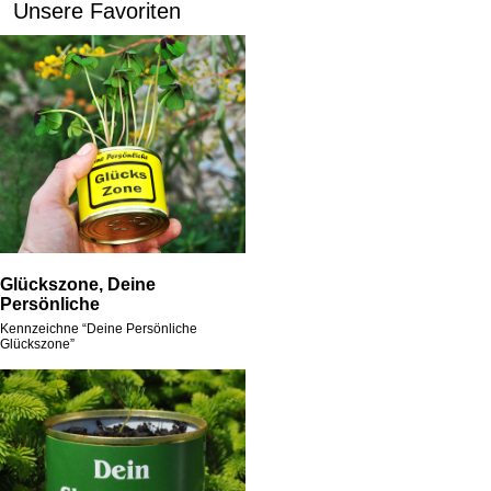
Unsere Favoriten
Glückszone, Deine
Persönliche
Kennzeichne “Deine Persönliche
Glückszone”