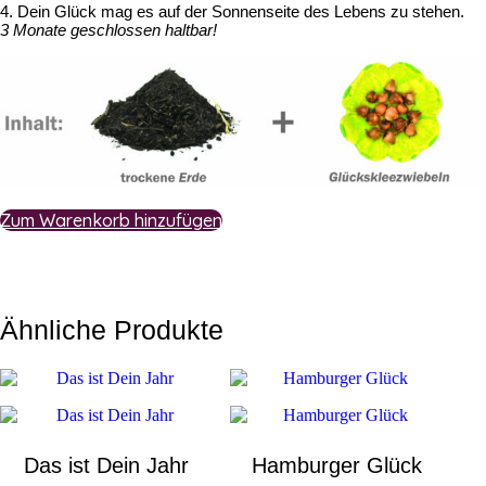
4. Dein Glück mag es auf der Sonnenseite des Lebens zu stehen.
3 Monate geschlossen haltbar!
Zum Warenkorb hinzufügen
Ähnliche Produkte
Das ist Dein Jahr
Hamburger Glück