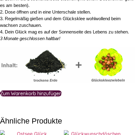
es am besten).
2. Dose öffnen und in eine Unterschale stellen.
3. Regelmäßig gießen und dem Glücksklee wohlwollend beim
wachsen zuschauen.
4. Dein Glück mag es auf der Sonnenseite des Lebens zu stehen.
3 Monate geschlossen haltbar!
Zum Warenkorb hinzufügen
Ähnliche Produkte