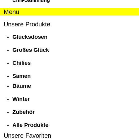
Chili-Sammlung
Menu
Unsere Produkte
Glücksdosen
Großes Glück
Chilies
Samen
Bäume
Winter
Zubehör
Alle Produkte
Unsere Favoriten