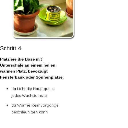
Schritt 4
Platziere die Dose mit
Unterschale an einem hellen,
warmen Platz, bevorzugt
Fensterbank oder Sonnenplätze.
da Licht die Hauptquelle
jedes Wachstums ist
da Wärme Keimvorgänge
beschleunigen kann