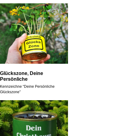
Glückszone, Deine
Persönliche
Kennzeichne “Deine Persönliche
Glückszone”