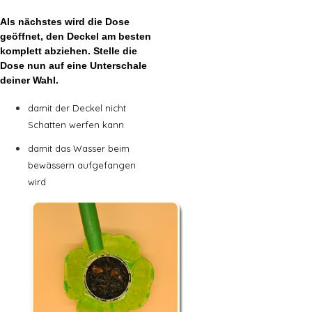
Als nächstes wird die Dose
geöffnet, den Deckel am besten
komplett abziehen. Stelle die
Dose nun auf eine Unterschale
deiner Wahl.
damit der Deckel nicht
Schatten werfen kann
damit das Wasser beim
bewässern aufgefangen
wird