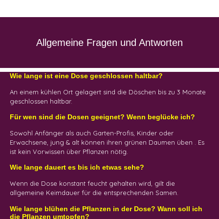
Allgemeine Fragen und Antworten
Wie lange ist eine Dose geschlossen haltbar?
An einem kühlen Ort gelagert sind die Döschen bis zu 3 Monate
geschlossen haltbar.
Für wen sind die Dosen geeignet? Wenn beglücke ich?
Sowohl Anfänger als auch Garten-Profis, Kinder oder
Erwachsene, jung & alt können ihren grünen Daumen üben . Es
ist kein Vorwissen über Pflanzen nötig.
Wie lange dauert es bis ich etwas sehe?
Wenn die Dose konstant feucht gehalten wird, gilt die
allgemeine Keimdauer für die entsprechenden Samen.
Wie lange blühen die Pflanzen in der Dose? Wann soll ich
die Pflanzen umtopfen?