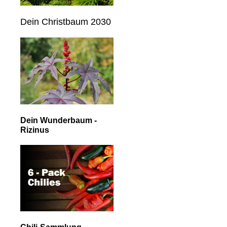
Dein Christbaum 2030
Dein Wunderbaum -
Rizinus