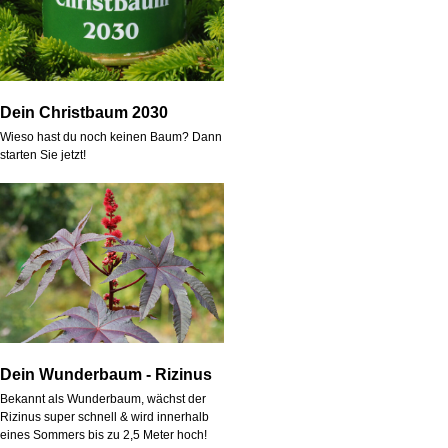
Dein Christbaum 2030
Wieso hast du noch keinen Baum? Dann
starten Sie jetzt!
Dein Wunderbaum - Rizinus
Bekannt als Wunderbaum, wächst der
Rizinus super schnell & wird innerhalb
eines Sommers bis zu 2,5 Meter hoch!