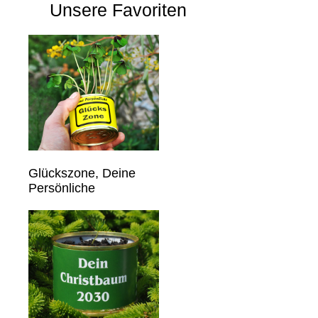
Unsere Favoriten
Glückszone, Deine
Persönliche