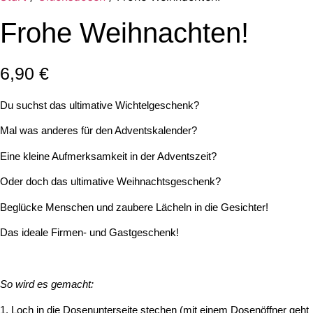
Frohe Weihnachten!
6,90
€
Du suchst das ultimative Wichtelgeschenk?
Mal was anderes für den Adventskalender?
Eine kleine Aufmerksamkeit in der Adventszeit?
Oder doch das ultimative Weihnachtsgeschenk?
Beglücke Menschen und zaubere Lächeln in die Gesichter!
Das ideale Firmen- und Gastgeschenk!
So wird es gemacht:
1. Loch in die Dosenunterseite stechen (mit einem Dosenöffner geht