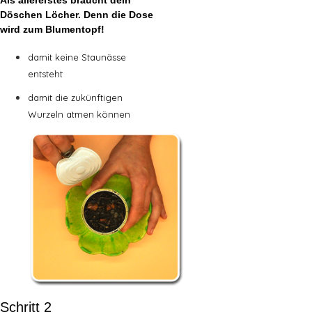
Döschen Löcher. Denn die Dose
wird zum Blumentopf!
damit keine Staunässe
entsteht
damit die zukünftigen
Wurzeln atmen können
Schritt 2