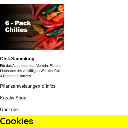
Chili-Sammlung
Für das Auge oder den Verzehr. Für alle
Liebhaber der vielfältigen Welt der Chili-
& Peperonipflanzen.
Pflanzanweisungen & Infos
Kreativ Shop
Über uns
Cookies