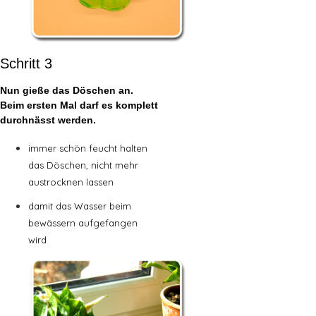
Schritt 3
Nun gieße das Döschen an.
Beim ersten Mal darf es komplett
durchnässt werden.
immer schön feucht halten
das Döschen, nicht mehr
austrocknen lassen
damit das Wasser beim
bewässern aufgefangen
wird