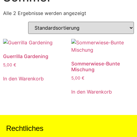
Alle 2 Ergebnisse werden angezeigt
Guerrilla Gardening
Sommerwiese-Bunte
5,00
€
Mischung
In den Warenkorb
5,00
€
In den Warenkorb
Rechtliches