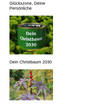
Glückszone, Deine
Persönliche
Dein Christbaum 2030