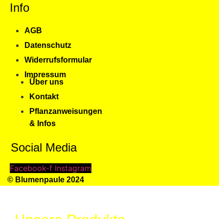
Info
AGB
Datenschutz
Widerrufsformular
Impressum
Über uns
Kontakt
Pflanzanweisungen
& Infos
Social Media
Facebook-f
Instagram
© Blumenpaule 2024