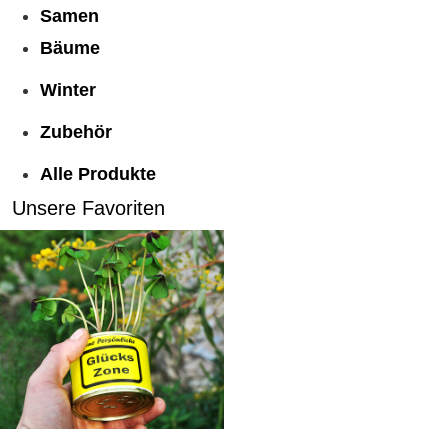
Samen
Bäume
Winter
Zubehör
Alle Produkte
Unsere Favoriten