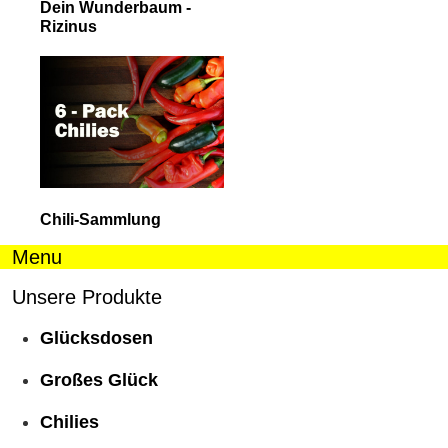
Dein Wunderbaum -
Rizinus
Chili-Sammlung
Menu
Unsere Produkte
Glücksdosen
Großes Glück
Chilies