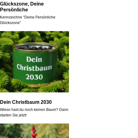
Glückszone, Deine
Persönliche
Kennzeichne “Deine Persönliche
Glückszone”
Dein Christbaum 2030
Wieso hast du noch keinen Baum? Dann
starten Sie jetzt!