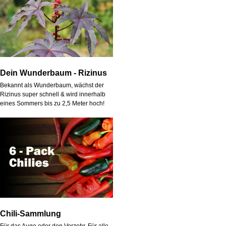
Dein Wunderbaum - Rizinus
Bekannt als Wunderbaum, wächst der
Rizinus super schnell & wird innerhalb
eines Sommers bis zu 2,5 Meter hoch!
Chili-Sammlung