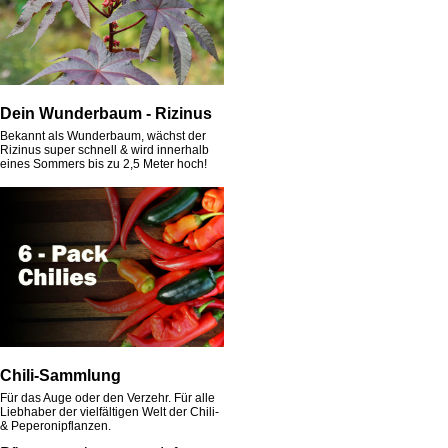
Dein Wunderbaum - Rizinus
Bekannt als Wunderbaum, wächst der
Rizinus super schnell & wird innerhalb
eines Sommers bis zu 2,5 Meter hoch!
Chili-Sammlung
Für das Auge oder den Verzehr. Für alle
Liebhaber der vielfältigen Welt der Chili-
& Peperonipflanzen.