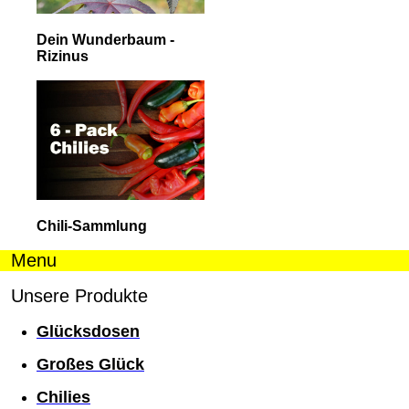
Dein Wunderbaum -
Rizinus
Chili-Sammlung
Menu
Unsere Produkte
Glücksdosen
Großes Glück
Chilies