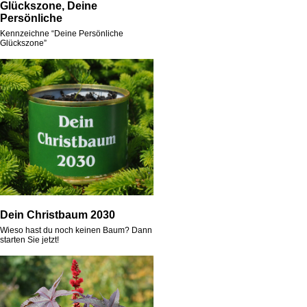
Glückszone, Deine
Persönliche
Kennzeichne “Deine Persönliche
Glückszone”
Dein Christbaum 2030
Wieso hast du noch keinen Baum? Dann
starten Sie jetzt!