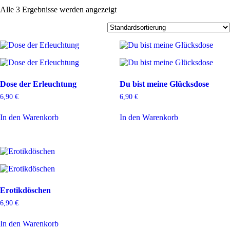
Alle 3 Ergebnisse werden angezeigt
Dose der Erleuchtung
Du bist meine Glücksdose
6,90
€
6,90
€
In den Warenkorb
In den Warenkorb
Erotikdöschen
6,90
€
In den Warenkorb