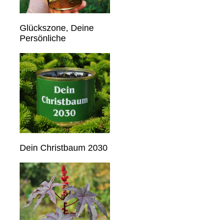
Glückszone, Deine
Persönliche
Dein Christbaum 2030