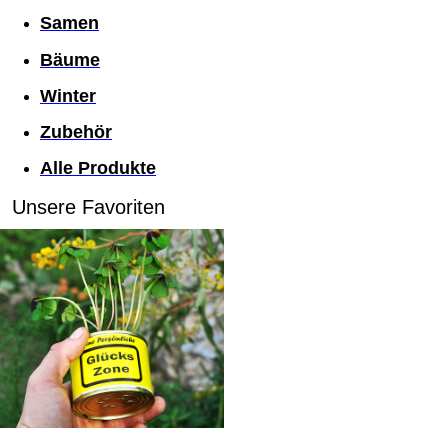
Samen
Bäume
Winter
Zubehör
Alle Produkte
Unsere Favoriten