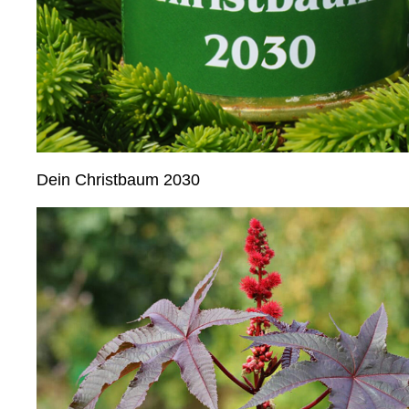
Dein Christbaum 2030