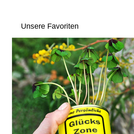
Über uns
Unsere Favoriten