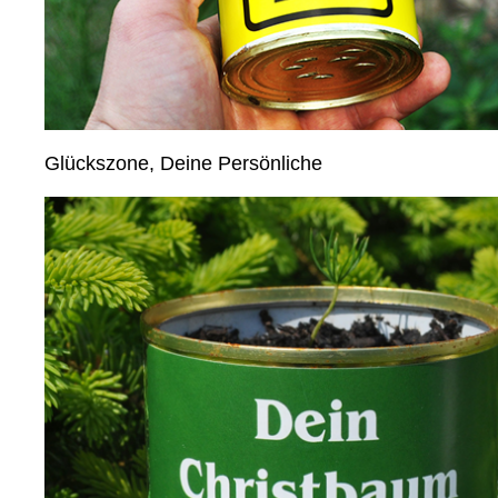
Glückszone, Deine Persönliche