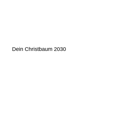
Dein Christbaum 2030