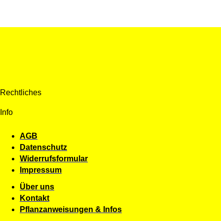
Rechtliches
Info
AGB
Datenschutz
Widerrufsformular
Impressum
Über uns
Kontakt
Pflanzanweisungen & Infos