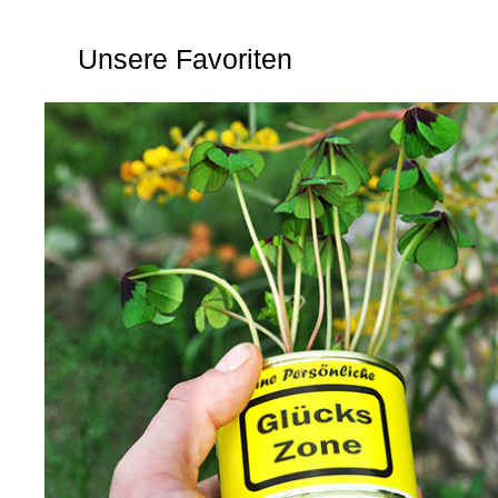
Unsere Favoriten