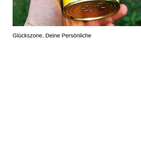
Glückszone, Deine Persönliche